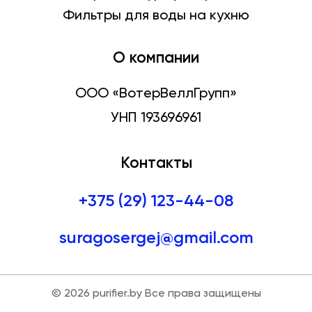
Фильтры для воды на кухню
О компании
ООО «ВотерВеллГрупп»
УНП 193696961
Контакты
+375 (29) 123-44-08
suragosergej@gmail.com
©
2026
purifier.by Все права защищены